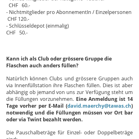
CHF 60.-
- Nichtmitglieder pro AbonnementIn / Einzelpersonen
CHF 120.-
- Schlüsseldepot (einmalig)
CHF 50.-
Kann ich als Club oder grössere Gruppe die
Flaschen auch anders füllen?
Natürlich können Clubs und grössere Gruppen auch
via Innenfüllstation ihre Flaschen füllen. Dies ist aber
abhängig ob jemand von uns zur Verfügung steht um
die Füllungen vorzunehmen.
Eine Anmeldung ist 14
Tage vorher per E-Mail (
david.maerchy@tawas.ch
)
notwendig und die Füllungen müssen vor Ort bar
oder via Twint bezahlt werden.
Die Pauschalbeträge für Einzel- oder Doppelbeträge