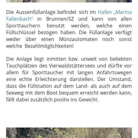
Die Aussenfüllanlage befindet sich im
Hafen „Marina
Fallenbach“
in Brunnen/SZ und kann von allen
Sporttauchern benutzt werden, welche einen
Füllschlüssel bezogen haben. Die Füllanlage verfügt
weder über einen Münzautomaten noch sonst
welche Bezahlmöglichkeiten!
Die Anlage liegt inmitten bzw. unweit von beliebten
Tauchplätzen des Vierwaldstättersees und dürfte vor
allem für Sporttaucher mit langen Anfahrtswegen
eine echte Erleichterung darstellen. Der Umstand,
dass die Füllstation auf dem Land- als auch auf dem
Seeweg mit dem Boot bequem erreicht werden kann,
fällt dabei zusätzlich positiv ins Gewicht.