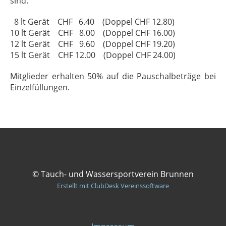
sind:
8 lt Gerät CHF 6.40 (Doppel CHF 12.80)
10 lt Gerät CHF 8.00 (Doppel CHF 16.00)
12 lt Gerät CHF 9.60 (Doppel CHF 19.20)
15 lt Gerät CHF 12.00 (Doppel CHF 24.00)
Mitglieder erhalten 50% auf die Pauschalbeträge bei
Einzelfüllungen.
© Tauch- und Wassersportverein Brunnen
Erstellt mit ClubDesk Vereinssoftware