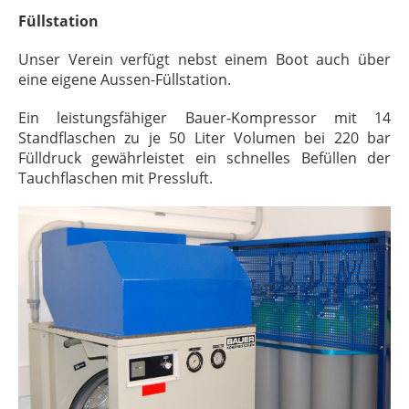
Füllstation
Unser Verein verfügt nebst einem Boot auch über
eine eigene Aussen-Füllstation.
Ein leistungsfähiger Bauer-Kompressor mit 14
Standflaschen zu je 50 Liter Volumen bei 220 bar
Fülldruck gewährleistet ein schnelles Befüllen der
Tauchflaschen mit Pressluft.