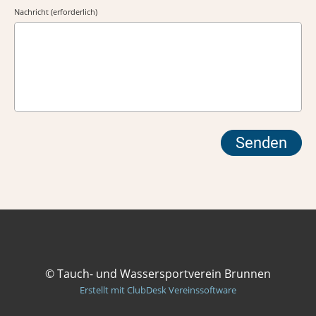
Nachricht (erforderlich)
© Tauch- und Wassersportverein Brunnen
Erstellt mit ClubDesk Vereinssoftware