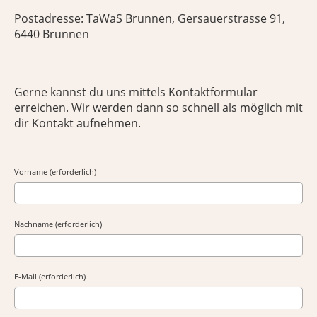
Postadresse: TaWaS Brunnen, Gersauerstrasse 91,
6440 Brunnen
Gerne kannst du uns mittels Kontaktformular
erreichen. Wir werden dann so schnell als möglich mit
dir Kontakt aufnehmen.
Vorname (erforderlich)
Nachname (erforderlich)
E-Mail (erforderlich)