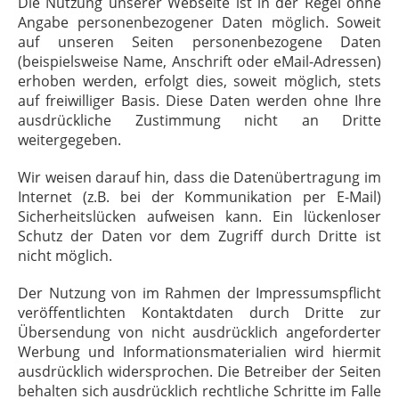
Die Nutzung unserer Webseite ist in der Regel ohne
Angabe personenbezogener Daten möglich. Soweit
auf unseren Seiten personenbezogene Daten
(beispielsweise Name, Anschrift oder eMail-Adressen)
erhoben werden, erfolgt dies, soweit möglich, stets
auf freiwilliger Basis. Diese Daten werden ohne Ihre
ausdrückliche Zustimmung nicht an Dritte
weitergegeben.
Wir weisen darauf hin, dass die Datenübertragung im
Internet (z.B. bei der Kommunikation per E-Mail)
Sicherheitslücken aufweisen kann. Ein lückenloser
Schutz der Daten vor dem Zugriff durch Dritte ist
nicht möglich.
Der Nutzung von im Rahmen der Impressumspflicht
veröffentlichten Kontaktdaten durch Dritte zur
Übersendung von nicht ausdrücklich angeforderter
Werbung und Informationsmaterialien wird hiermit
ausdrücklich widersprochen. Die Betreiber der Seiten
behalten sich ausdrücklich rechtliche Schritte im Falle